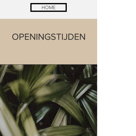
HOME
OPENINGSTIJDEN