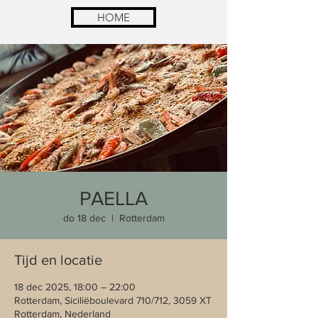
HOME
PAELLA
do 18 dec
  |  
Rotterdam
Tijd en locatie
18 dec 2025, 18:00 – 22:00
Rotterdam, Siciliëboulevard 710/712, 3059 XT
Rotterdam, Nederland